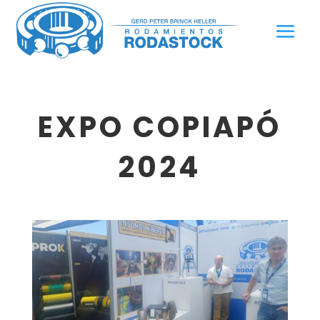
EXPO COPIAPÓ
2024