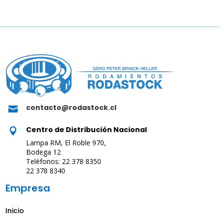
contacto@rodastock.cl

Centro de Distribución Nacional

Lampa RM, El Roble 970,
Bodega 12
Teléfonos: 22 378 8350
22 378 8340
Empresa
Inicio