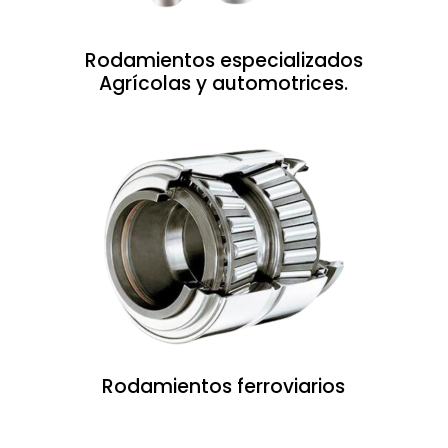
Rodamientos especializados
Agrícolas y automotrices.
Rodamientos ferroviarios