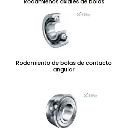
Rodamienos axiales de bolas
Rodamiento de bolas de contacto
angular