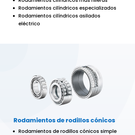
Rodamientos cilíndricos más hileras
Rodamientos cilíndricos especializados
Rodamientos cilíndricos asilados
eléctrico
Rodamientos de rodillos cónicos
Rodamientos de rodillos cónicos simple