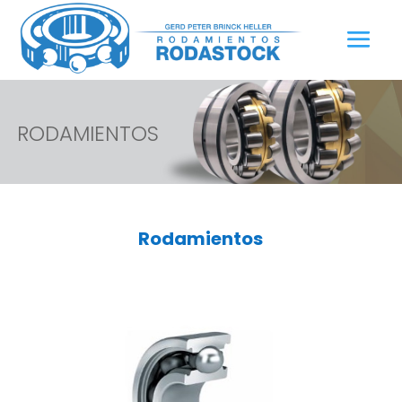
RODAMIENTOS
Rodamientos