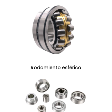
Rodamiento esférico