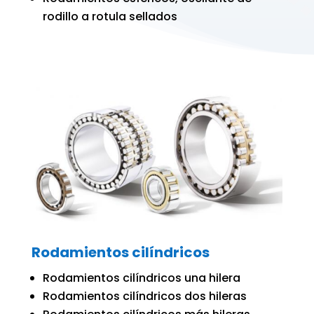
rodillo a rotula sellados
Rodamientos cilíndricos
Rodamientos cilíndricos una hilera
Rodamientos cilíndricos dos hileras