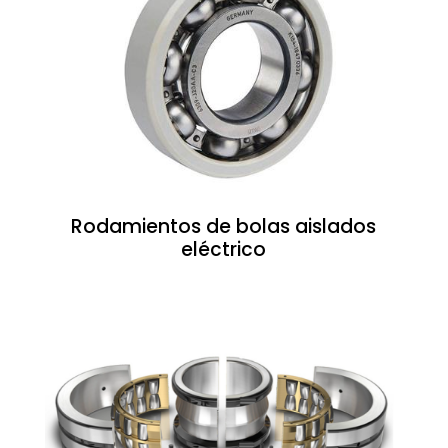
Rodamientos de bolas aislados
eléctrico