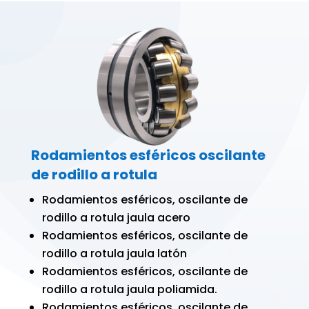
Rodamientos esféricos oscilante
de rodillo a rotula
Rodamientos esféricos, oscilante de
rodillo a rotula jaula acero
Rodamientos esféricos, oscilante de
rodillo a rotula jaula latón
Rodamientos esféricos, oscilante de
rodillo a rotula jaula poliamida.
Rodamientos esféricos, oscilante de