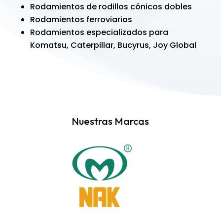
Rodamientos de rodillos cónicos dobles
Rodamientos ferroviarios
Rodamientos especializados para
Komatsu, Caterpillar, Bucyrus, Joy Global
Nuestras Marcas