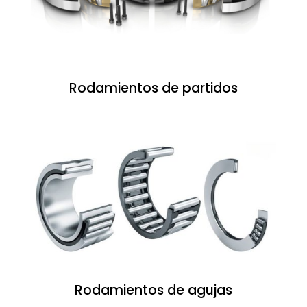
Rodamientos de partidos
Rodamientos de agujas