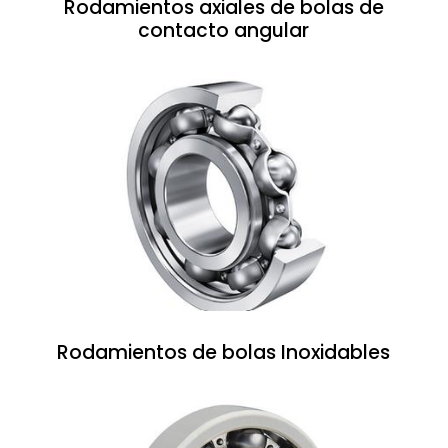
Rodamientos axiales de bolas de
contacto angular
Rodamientos de bolas Inoxidables