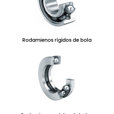
Rodamienos rígidos de bola