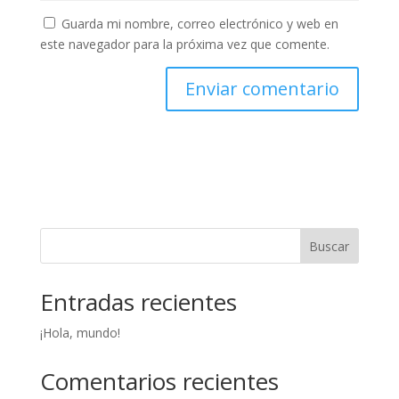
Guarda mi nombre, correo electrónico y web en
este navegador para la próxima vez que comente.
Buscar
Entradas recientes
¡Hola, mundo!
Comentarios recientes