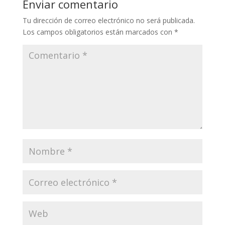
Enviar comentario
Tu dirección de correo electrónico no será publicada.
Los campos obligatorios están marcados con
*