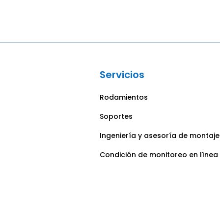
Servicios
Rodamientos
Soportes
Ingeniería y asesoría de montaje
Condición de monitoreo en línea