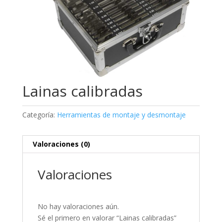
Lainas calibradas
Categoría:
Herramientas de montaje y desmontaje
Valoraciones (0)
Valoraciones
No hay valoraciones aún.
Sé el primero en valorar “Lainas calibradas”