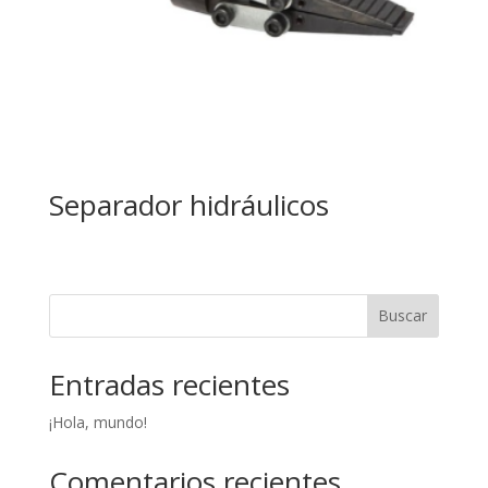
Separador hidráulicos
Buscar
Entradas recientes
¡Hola, mundo!
Comentarios recientes