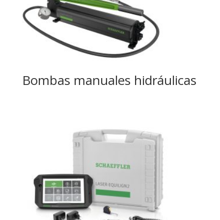
Bombas manuales hidráulicas