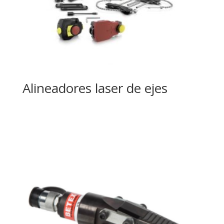
Alineadores laser de ejes