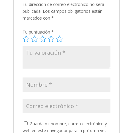
Tu dirección de correo electrónico no será
publicada.
Los campos obligatorios están
marcados con
*
Tu puntuación
*
Guarda mi nombre, correo electrónico y
web en este navegador para la próxima vez