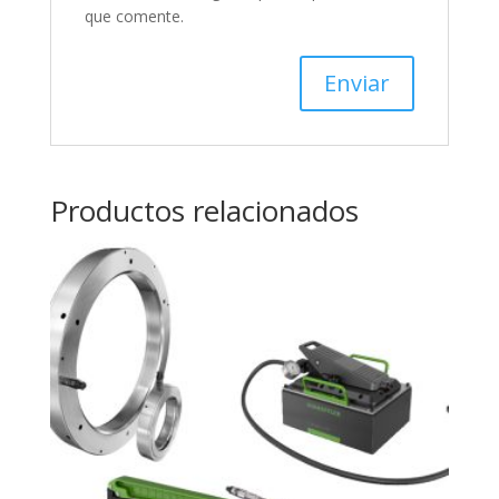
que comente.
Productos relacionados