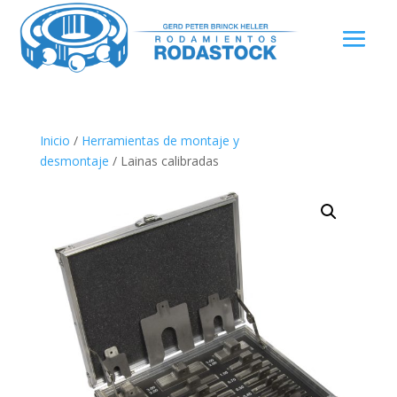
Inicio
/
Herramientas de montaje y
desmontaje
/ Lainas calibradas